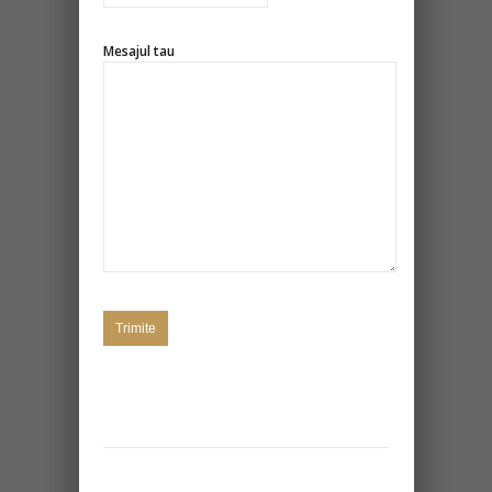
Mesajul tau