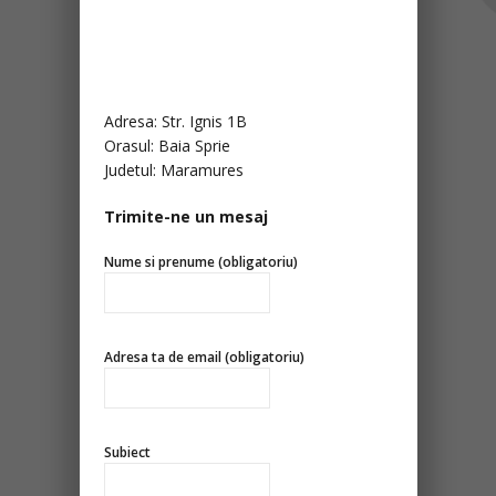
Adresa: Str. Ignis 1B
Orasul: Baia Sprie
Judetul: Maramures
Trimite-ne un mesaj
Nume si prenume (obligatoriu)
Adresa ta de email (obligatoriu)
Subiect