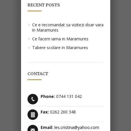
RECENT POSTS
Ce e recomandat sa vizitezi doar vara
in Maramures
Ce facem iarna in Maramures
Tabere scolare in Maramures
CONTACT
Phone:
0744 131 042
Fax:
0262 260 348
Email:
les.cristina@yahoo.com